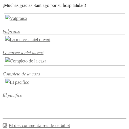
¡Muchas gracias Santiago por su hospitalidad!
Valpraiso
Le musee a ciel ouvert
Completo de la casa
El pacifico
Fil des commentaires de ce billet