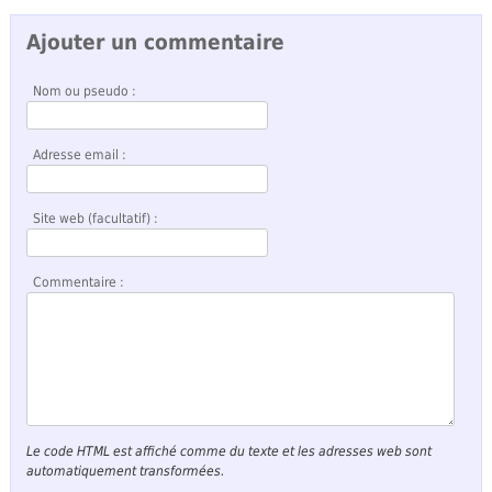
Ajouter un commentaire
Nom ou pseudo :
Adresse email :
Site web (facultatif) :
Commentaire :
Le code HTML est affiché comme du texte et les adresses web sont
automatiquement transformées.