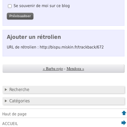
Se souvenir de moi sur ce blog
Ajouter un rétrolien
URL de rétrolien : http://bispu.miskin.fr/trackback/672
« Barba rojo
-
Mendoza »
Recherche
Catégories
Haut de page
ACCUEIL